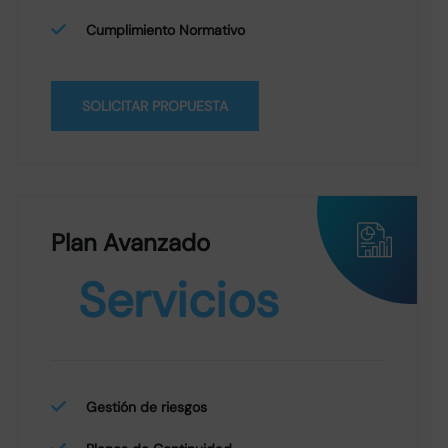
Cumplimiento Normativo
SOLICITAR PROPUESTA
Plan Avanzado
Servicios
Gestión de riesgos