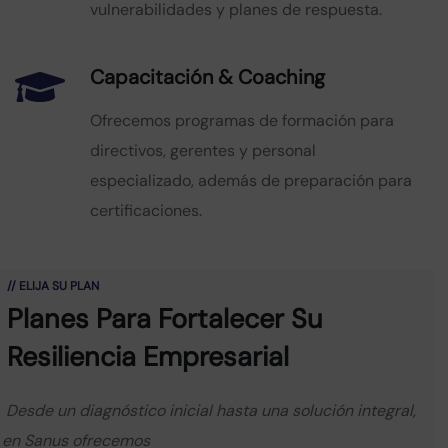
vulnerabilidades y planes de respuesta.
Capacitación & Coaching
Ofrecemos programas de formación para
directivos, gerentes y personal
especializado, además de preparación para
certificaciones.
// ELIJA SU PLAN
Planes Para Fortalecer Su
Resiliencia
Empresarial
Desde un diagnóstico inicial hasta una solución integral,
en Sanus ofrecemos