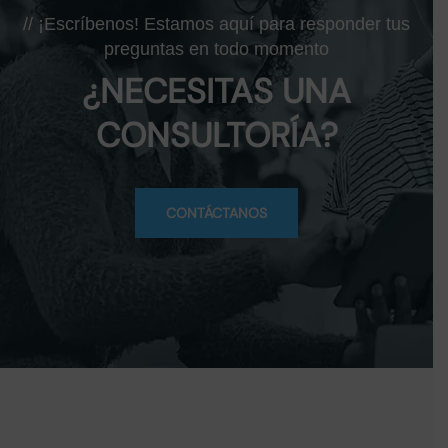
// ¡Escríbenos! Estamos aquí para responder tus
preguntas en todo momento
¿NECESITAS UNA
CONSULTORÍA?
CONTÁCTANOS