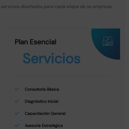
servicios diseñados para cada etapa de su empresa.
Plan Esencial
Servicios
Consultoría Básica
Diagnóstico Inicial
Capacitación General
Asesoría Estratégica