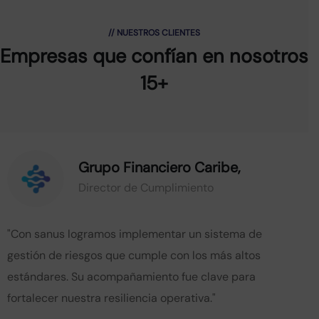
// NUESTROS CLIENTES
Empresas que confían
en nosotros
15+
Grupo Financiero Caribe,
Director de Cumplimiento
"Con sanus logramos implementar un sistema de
gestión de riesgos que cumple con los más altos
estándares. Su acompañamiento fue clave para
fortalecer nuestra resiliencia operativa."