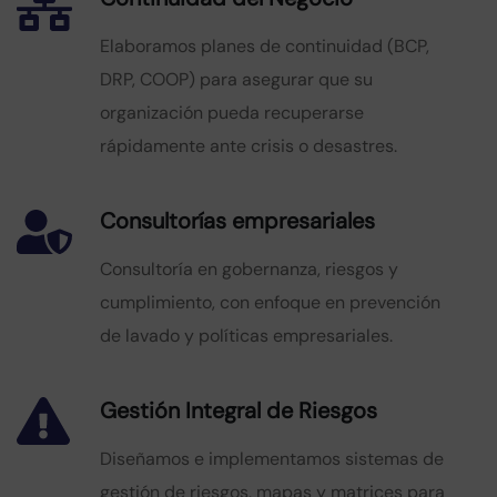
Elaboramos planes de continuidad (BCP,
DRP, COOP) para asegurar que su
organización pueda recuperarse
rápidamente ante crisis o desastres.
Consultorías empresariales
Consultoría en gobernanza, riesgos y
cumplimiento, con enfoque en prevención
de lavado y políticas empresariales.
Gestión Integral de Riesgos
Diseñamos e implementamos sistemas de
gestión de riesgos, mapas y matrices para