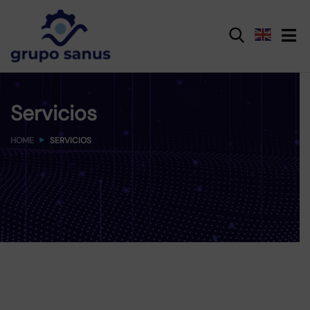
Servicios
HOME
SERVICIOS