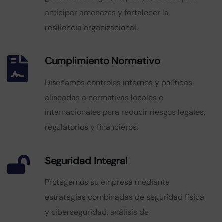
anticipar amenazas y fortalecer la
resiliencia organizacional.
Cumplimiento Normativo
Diseñamos controles internos y políticas
alineadas a normativas locales e
internacionales para reducir riesgos legales,
regulatorios y financieros.
Seguridad Integral
Protegemos su empresa mediante
estrategias combinadas de seguridad física
y ciberseguridad, análisis de