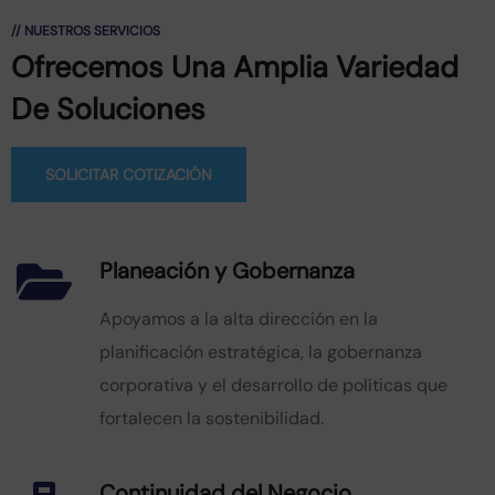
// NUESTROS SERVICIOS
Ofrecemos Una Amplia Variedad
De Soluciones
SOLICITAR COTIZACIÓN
Planeación y Gobernanza
Apoyamos a la alta dirección en la
planificación estratégica, la gobernanza
corporativa y el desarrollo de políticas que
fortalecen la sostenibilidad.
Continuidad del Negocio