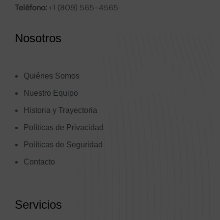
Teléfono:
+1 (809) 565-4565
Nosotros
Quiénes Somos
Nuestro Equipo
Historia y Trayectoria
Políticas de Privacidad
Políticas de Seguridad
Contacto
Servicios