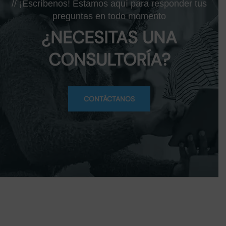
// ¡Escríbenos! Estamos aquí para responder tus
preguntas en todo momento
¿NECESITAS UNA
CONSULTORÍA?
CONTÁCTANOS