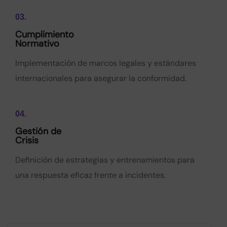
03.
Cumplimiento
Normativo
Implementación de marcos legales y estándares
internacionales para asegurar la conformidad.
04.
Gestión de
Crisis
Definición de estrategias y entrenamientos para
una respuesta eficaz frente a incidentes.