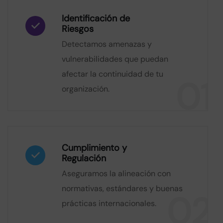
Identificación de
Riesgos
Detectamos amenazas y
vulnerabilidades que puedan
afectar la continuidad de tu
01
organización.
Cumplimiento y
Regulación
Aseguramos la alineación con
normativas, estándares y buenas
02
prácticas internacionales.