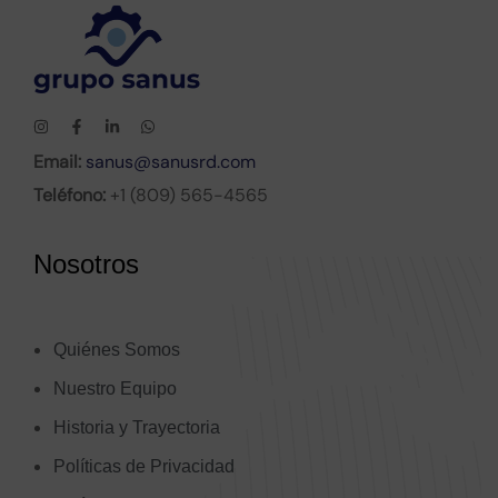
Email:
sanus@sanusrd.com
Teléfono:
+1 (809) 565-4565
Nosotros
Quiénes Somos
Nuestro Equipo
Historia y Trayectoria
Políticas de Privacidad