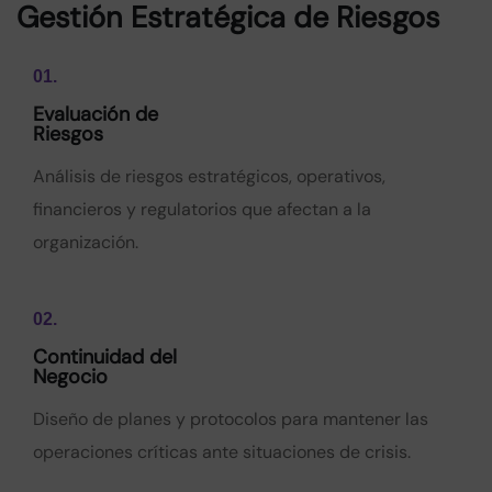
Gestión Estratégica
de Riesgos
01.
Evaluación de
Riesgos
Análisis de riesgos estratégicos, operativos,
financieros y regulatorios que afectan a la
organización.
02.
Continuidad del
Negocio
Diseño de planes y protocolos para mantener las
operaciones críticas ante situaciones de crisis.