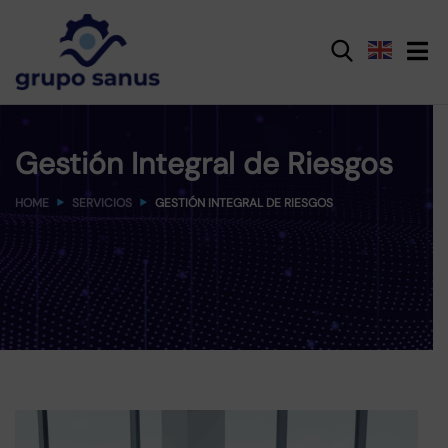
Gestión Integral de Riesgos
HOME
SERVICIOS
GESTIÓN INTEGRAL DE RIESGOS