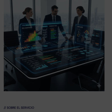
// SOBRE EL SERVICIO