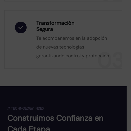
Transformación
Segura
Te acompañamos en la adopción
de nuevas tecnologías
03
garantizando control y protección.
// TECHNOLOGY INDEX
Construimos Confianza en
Cada Etapa