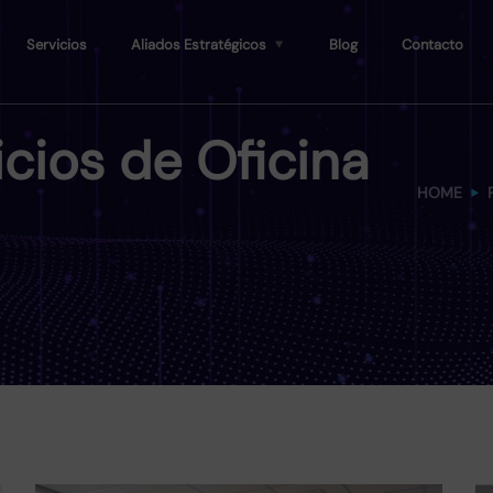
Servicios
Aliados Estratégicos
Blog
Contacto
icios de Oficina
HOME