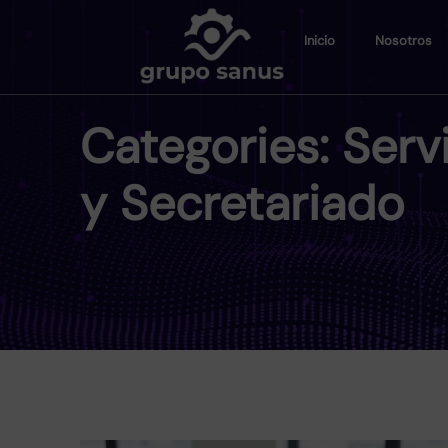
Inicio
Nosotros
Categories:
Serv
y Secretariado