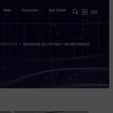
FAQs
Companion
App Center
PORTFOLIO
SERVICIOS DE OFICINA Y SECRETARIADO