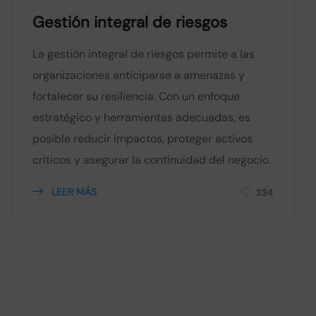
Gestión integral de riesgos
La gestión integral de riesgos permite a las
organizaciones anticiparse a amenazas y
fortalecer su resiliencia. Con un enfoque
estratégico y herramientas adecuadas, es
posible reducir impactos, proteger activos
críticos y asegurar la continuidad del negocio.
LEER MÁS
334