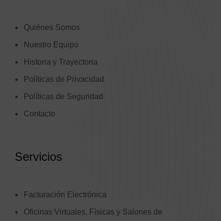
Quiénes Somos
Nuestro Equipo
Historia y Trayectoria
Políticas de Privacidad
Políticas de Seguridad
Contacto
Servicios
Facturación Electrónica
Oficinas Virtuales, Físicas y Salones de