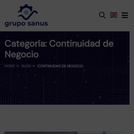
Categoría:
Continuidad de
Negocio
HOME
BLOG
CONTINUIDAD DE NEGOCIO