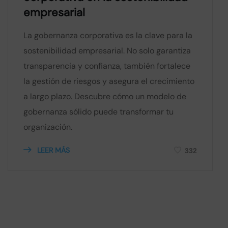
empresarial
La gobernanza corporativa es la clave para la
sostenibilidad empresarial. No solo garantiza
transparencia y confianza, también fortalece
la gestión de riesgos y asegura el crecimiento
a largo plazo. Descubre cómo un modelo de
gobernanza sólido puede transformar tu
organización.
LEER MÁS
332