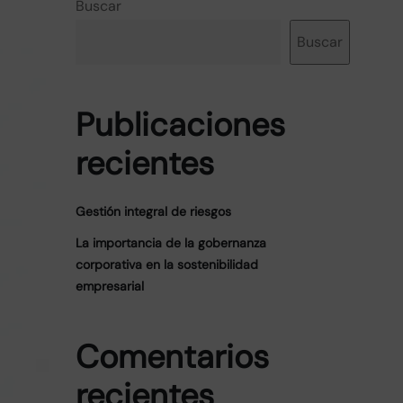
Buscar
Buscar
Publicaciones
recientes
Gestión integral de riesgos
La importancia de la gobernanza
corporativa en la sostenibilidad
empresarial
Comentarios
recientes