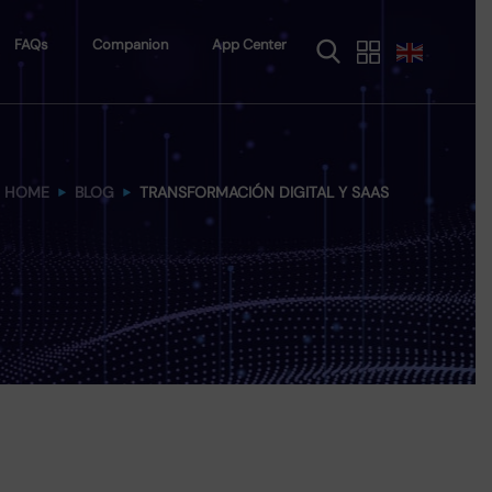
FAQs
Companion
App Center
HOME
BLOG
TRANSFORMACIÓN DIGITAL Y SAAS