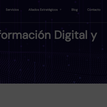
Servicios
Aliados Estratégicos
Blog
Contacto
formación Digital y